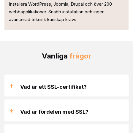
Installera WordPress, Joomla, Drupal och över 200
webbapplikationer. Snabb installation och ingen
avancerad teknisk kunskap krävs
Vanliga
frågor
Vad är ett SSL-certifikat?
Vad är fördelen med SSL?