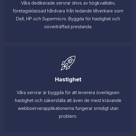
Våra dedikerade servrar drivs av högkvalitativ,
företagsklassad hårdvara från ledande tillverkare som
Dell, HP och Supermicro. Byggda för hastighet och
oöverträffad prestanda.
Hastighet
Våra servrar är byggda för att leverera överlägsen
hastighet och säkerställa att även de mest krävande
webbserverapplikationerna fungerar smidigt utan
problem.