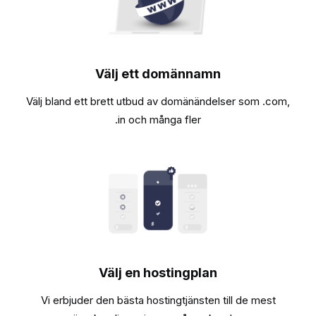
Välj ett domännamn
Välj bland ett brett utbud av domänändelser som .com,
.in och många fler
Välj en hostingplan
Vi erbjuder den bästa hostingtjänsten till de mest