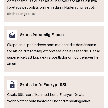
domännamn, så du får allt du behöver för att ta din nya
företagswebbplats online, redan inkluderat i priset på
ditt hostingpaket
Gratis Personlig E-post
Skapa en e-postadress som matchar ditt domännamn
för att ge ditt företag ett professionellt utseende. Det är
superenkelt att köpa extra postlådor om du behöver fler
än en
Gratis Let's Encrypt SSL
Gratis SSL-certifikat med Let's Encrypt för alla
webbplatser som hanteras under ditt hostingpaket