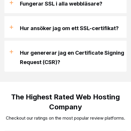
Fungerar SSL i alla webbläsare?
Hur ansöker jag om ett SSL-certifikat?
Hur genererar jag en Certificate Signing
Request (CSR)?
The Highest Rated Web Hosting
Company
Checkout our ratings on the most popular review platforms.