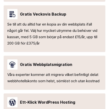
Gratis Veckovis Backup
Se till att du alltid har en kopia av din webbplats ifall
något går fel. Välj hur mycket utrymme du behöver vid
kassan, med 5 GB som börjar på endast £15/år, upp till
200 GB för £375/år
Gratis Webbplatsmigration
Våra experter kommer att migrera vilket befintligt delat
webbhotellskonto som helst, sömlöst och utan kostnad
Ett-Klick WordPress Hosting