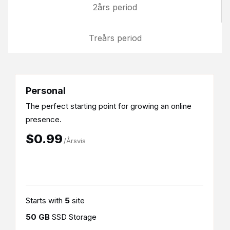
2års period
Treårs period
Personal
The perfect starting point for growing an online
presence.
$0.99
/Årsvis
Starts with
5
site
50 GB
SSD Storage