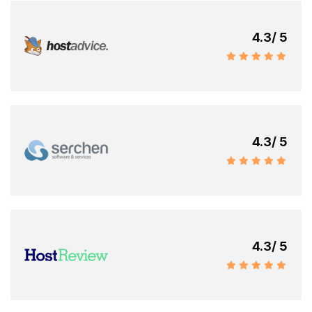
4.3
/ 5
4.3
/ 5
4.3
/ 5