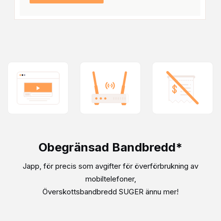
Obegränsad Bandbredd*
Japp, för precis som avgifter för överförbrukning av
mobiltelefoner,
Överskottsbandbredd SUGER ännu mer!