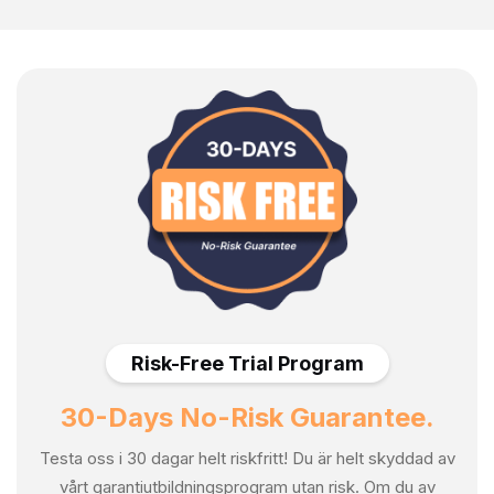
Risk-Free Trial Program
30-Days No-Risk Guarantee.
Testa oss i 30 dagar helt riskfritt! Du är helt skyddad av
vårt garantiutbildningsprogram utan risk. Om du av