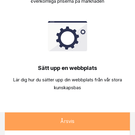
överkomliga priserna på marknaden
Sätt upp en webbplats
Lär dig hur du sätter upp din webbplats från vår stora
kunskapsbas
Årsvis