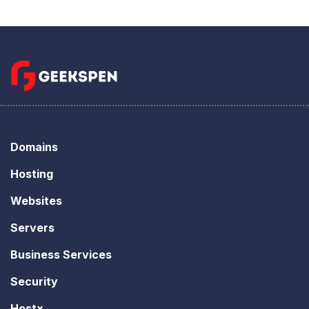
Domains
Hosting
Websites
Servers
Business Services
Security
Hostx