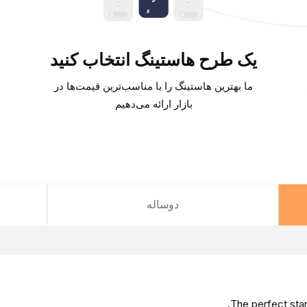
یک طرح هاستینگ انتخاب کنید
ی
ما بهترین هاستینگ را با مناسب‌ترین قیمت‌ها در
بازار ارائه می‌دهیم
دوساله
The perfect star