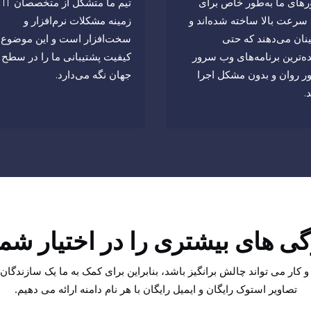
های ما به‌طور خاص برای
تیم ما 
ه سرعت بالا ساخته شده‌اند و
زمینه مشکلات نرم‌افزار و
نان می‌دهند که حتی
سخت‌افزار است و این موضوع
ده‌ترین برنامه‌های وب سرور
کیفیت پشتیبانی ما را در سطح 
ور روان و بدون مشکل اجرا
جهان نگه می‌دارد.
.
گی های بیشتری را در اختیار شم
 کار می تواند چالش برانگیز باشد، بنابراین برای کمک به ما یک سازندگان
تصاویر استوک رایگان و ایمیل رایگان با هر نام دامنه ارائه می دهیم.