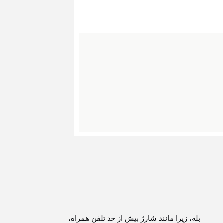
بله، زیرا مانند شارژ بیش از حد تلفن همراه،