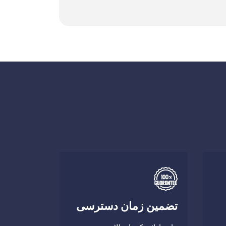
تضمین زمان دسترسی