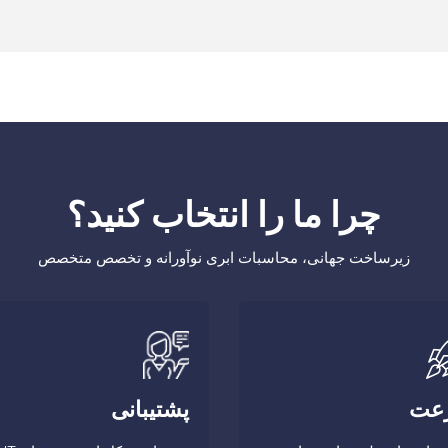
چرا ما را انتخاب کنید؟
زیرساخت جهانی، محاسبات ابری نوآورانه و تخصص متخصص
عت
پشتیبانی