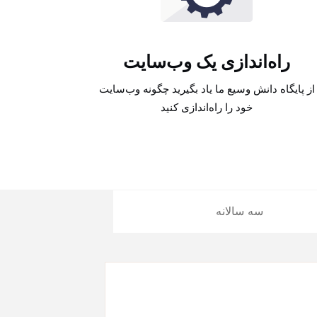
راه‌اندازی یک وب‌سایت
از پایگاه دانش وسیع ما یاد بگیرید چگونه وب‌سایت
خود را راه‌اندازی کنید
سه سالانه