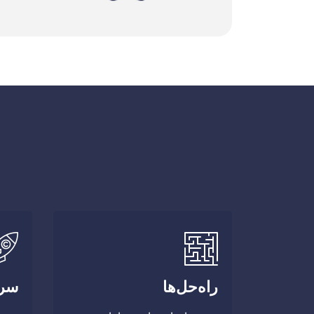
راه‌حل‌ها
سر