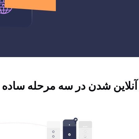
آنلاین شدن در سه مرحله ساده