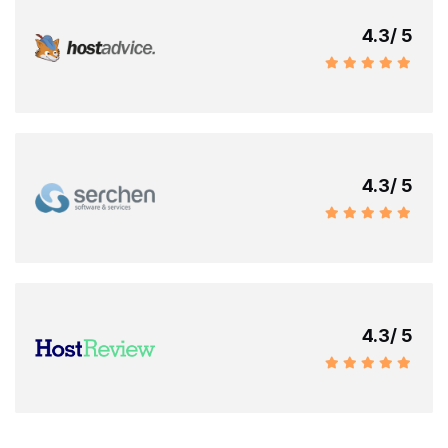
4.3
/ 5
4.3
/ 5
4.3
/ 5