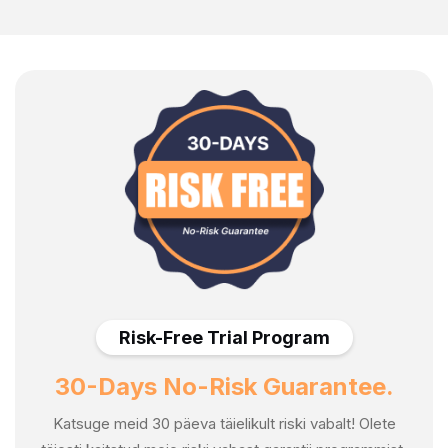
Risk-Free Trial Program
30-Days No-Risk Guarantee.
Katsuge meid 30 päeva täielikult riski vabalt! Olete