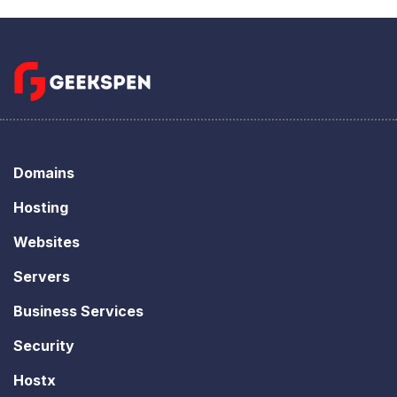
Domains
Hosting
Websites
Servers
Business Services
Security
Hostx