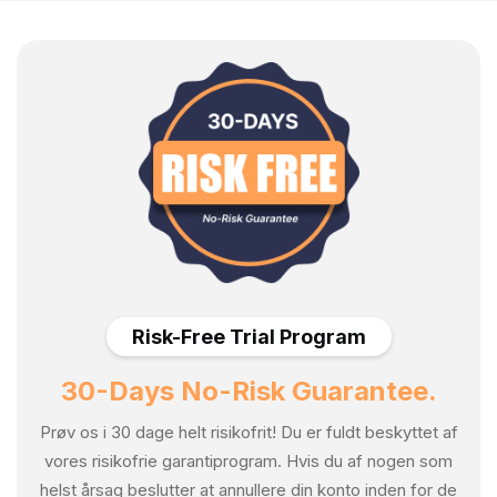
Risk-Free Trial Program
30-Days No-Risk Guarantee.
Prøv os i 30 dage helt risikofrit! Du er fuldt beskyttet af
vores risikofrie garantiprogram. Hvis du af nogen som
helst årsag beslutter at annullere din konto inden for de