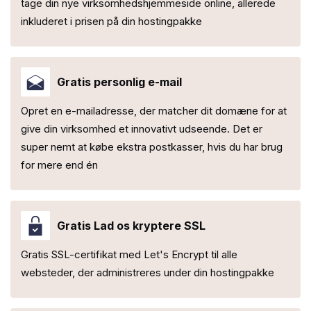
tage din nye virksomhedshjemmeside online, allerede
inkluderet i prisen på din hostingpakke
Gratis personlig e-mail
Opret en e-mailadresse, der matcher dit domæne for at
give din virksomhed et innovativt udseende. Det er
super nemt at købe ekstra postkasser, hvis du har brug
for mere end én
Gratis Lad os kryptere SSL
Gratis SSL-certifikat med Let's Encrypt til alle
websteder, der administreres under din hostingpakke