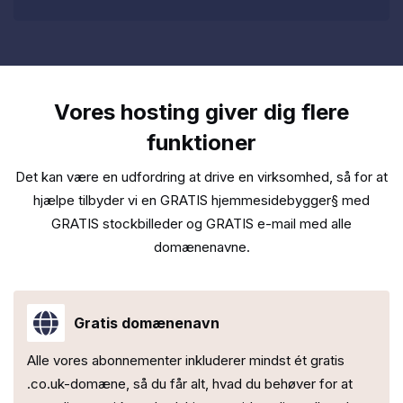
Vores hosting giver dig flere
funktioner
Det kan være en udfordring at drive en virksomhed, så for at
hjælpe tilbyder vi en GRATIS hjemmesidebygger§ med
GRATIS stockbilleder og GRATIS e-mail med alle
domænenavne.
Gratis domænenavn
Alle vores abonnementer inkluderer mindst ét gratis
.co.uk-domæne, så du får alt, hvad du behøver for at