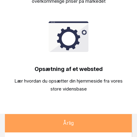
overkommelige priser på markedet
Opsætning af et websted
Lær hvordan du opsætter din hjemmeside fra vores
store vidensbase
Årlig