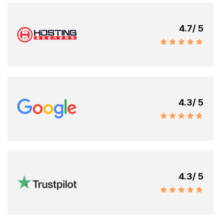
4.7
/ 5
4.3
/ 5
4.3
/ 5