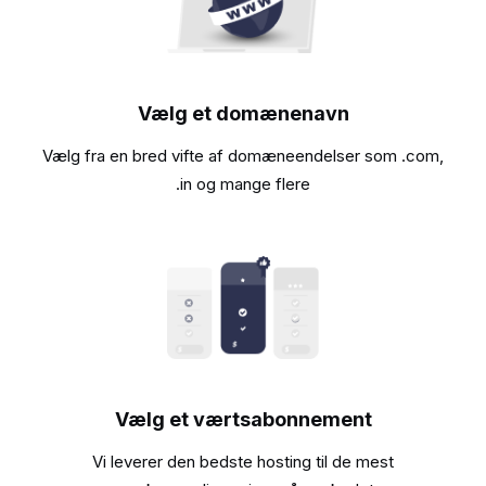
Vælg et domænenavn
Vælg fra en bred vifte af domæneendelser som .com,
.in og mange flere
Vælg et værtsabonnement
Vi leverer den bedste hosting til de mest