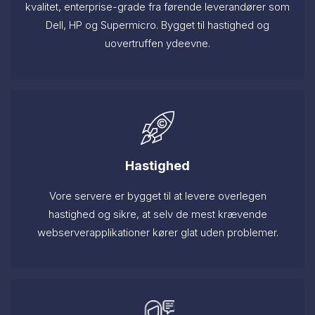
kvalitet, enterprise-grade fra førende leverandører som
Dell, HP og Supermicro. Bygget til hastighed og
uovertruffen ydeevne.
Hastighed
Vore servere er bygget til at levere overlegen
hastighed og sikre, at selv de mest krævende
webserverapplikationer kører glat uden problemer.