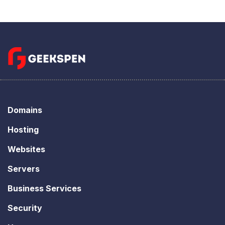
Domains
Hosting
Websites
Servers
Business Services
Security