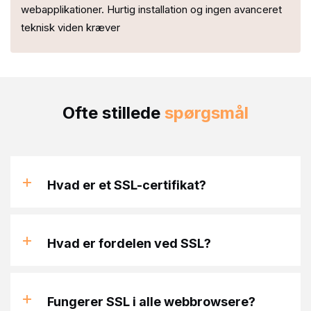
webapplikationer. Hurtig installation og ingen avanceret
teknisk viden kræver
Ofte stillede
spørgsmål
Hvad er et SSL-certifikat?
Hvad er fordelen ved SSL?
Fungerer SSL i alle webbrowsere?