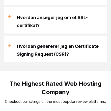
Hvordan ansøger jeg om et SSL-
certifikat?
Hvordan genererer jeg en Certificate
Signing Request (CSR)?
The Highest Rated Web Hosting
Company
Checkout our ratings on the most popular review platforms.