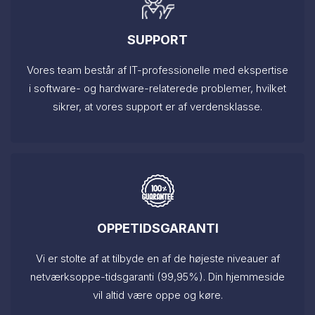
SUPPORT
Vores team består af IT-professionelle med ekspertise
i software- og hardware-relaterede problemer, hvilket
sikrer, at vores support er af verdensklasse.
OPPETIDSGARANTI
Vi er stolte af at tilbyde en af de højeste niveauer af
netværksoppe-tidsgaranti (99,95%). Din hjemmeside
vil altid være oppe og køre.