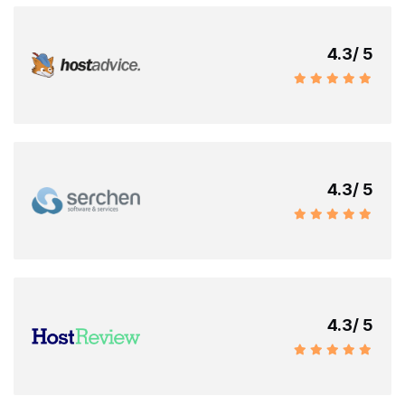
4.3
/ 5
4.3
/ 5
4.3
/ 5