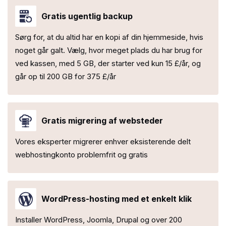
Gratis ugentlig backup
Sørg for, at du altid har en kopi af din hjemmeside, hvis
noget går galt. Vælg, hvor meget plads du har brug for
ved kassen, med 5 GB, der starter ved kun 15 £/år, og
går op til 200 GB for 375 £/år
Gratis migrering af websteder
Vores eksperter migrerer enhver eksisterende delt
webhostingkonto problemfrit og gratis
WordPress-hosting med et enkelt klik
Installer WordPress, Joomla, Drupal og over 200