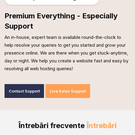
Premium Everything - Especially
Support
An in-house, expert team is available round-the-clock to
help resolve your queries to get you started and grow your
presence online. We are there when you get stuck-anytime,
day or night. We help you create a website fast and easy by
resolving all web hosting queries!
Contact Support
Live Sales Support
Întrebări frecvente
Întrebări