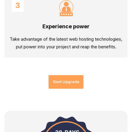
3
Experience power
Take advantage of the latest web hosting technologies,
put power into your project and reap the benefits.
Start Upgrade