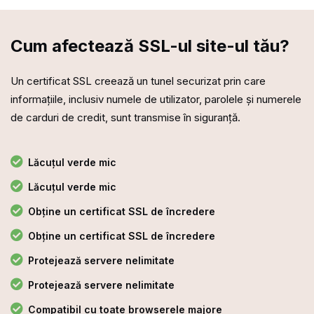
Cum afectează SSL-ul site-ul tău?
Un certificat SSL creează un tunel securizat prin care
informațiile, inclusiv numele de utilizator, parolele și numerele
de carduri de credit, sunt transmise în siguranță.
Lăcuțul verde mic
Lăcuțul verde mic
Obține un certificat SSL de încredere
Obține un certificat SSL de încredere
Protejează servere nelimitate
Protejează servere nelimitate
Compatibil cu toate browserele majore