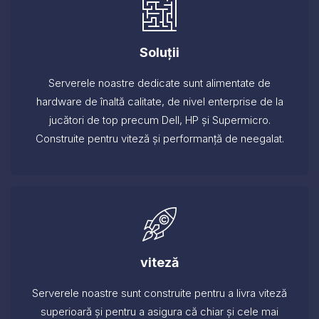
Soluții
Serverele noastre dedicate sunt alimentate de
hardware de înaltă calitate, de nivel enterprise de la
jucători de top precum Dell, HP și Supermicro.
Construite pentru viteză și performanță de neegalat.
viteză
Serverele noastre sunt construite pentru a livra viteză
superioară și pentru a asigura că chiar și cele mai