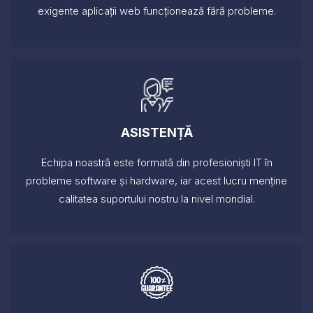
exigente aplicații web funcționează fără probleme.
ASISTENȚĂ
Echipa noastră este formată din profesioniști IT în
probleme software și hardware, iar acest lucru menține
calitatea suportului nostru la nivel mondial.