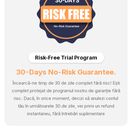
Risk-Free Trial Program
30-Days No-Risk Guarantee.
Încearcă-ne timp de 30 de zile complet fără risc! Ești
complet protejat de programul nostru de garanție fără
risc. Dacă, în orice moment, decizi să anulezi contul
tău în următoarele 30 de zile, vei primi un refund
instantaneu, fără întrebări suplimentare