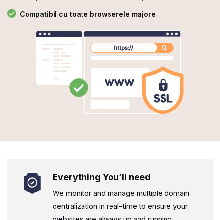
Compatibil cu toate browserele majore
Everything You’ll need
We monitor and manage multiple domain
centralization in real-time to ensure your
websites are always up and running.