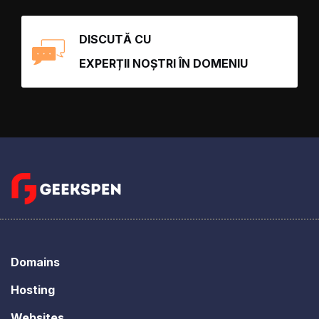
DISCUTĂ CU
EXPERȚII NOȘTRI ÎN DOMENIU
Domains
Hosting
Websites