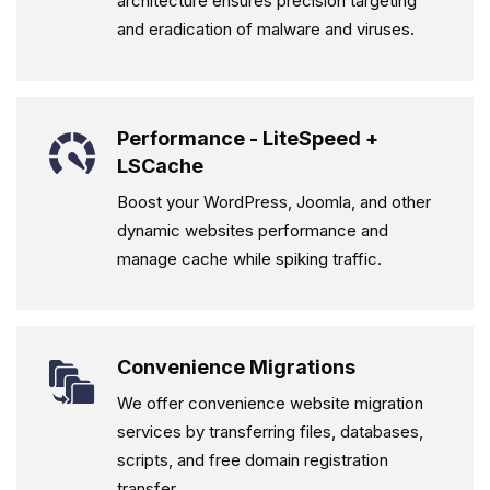
architecture ensures precision targeting
and eradication of malware and viruses.
Performance - LiteSpeed +
LSCache
Boost your WordPress, Joomla, and other
dynamic websites performance and
manage cache while spiking traffic.
Convenience Migrations
We offer convenience website migration
services by transferring files, databases,
scripts, and free domain registration
transfer.