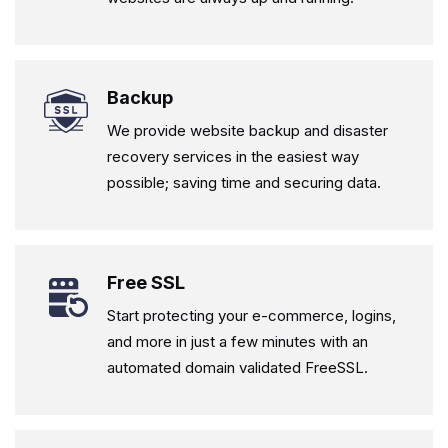
Backup
We provide website backup and disaster
recovery services in the easiest way
possible; saving time and securing data.
Free SSL
Start protecting your e-commerce, logins,
and more in just a few minutes with an
automated domain validated FreeSSL.