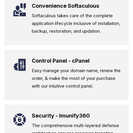
Convenience Softaculous
Softaculous takes care of the complete
application lifecycle inclusive of installation,
backup, restoration, and updation.
Control Panel - cPanel
Easy manage your domain name, renew the
order, & make the most of your purchase
with our intuitive control panel.
Security - Imunify360
The comprehensive multi-layered defense