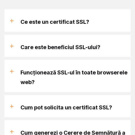
Ce este un certificat SSL?
Care este beneficiul SSL-ului?
Funcționează SSL-ul în toate browserele
web?
Cum pot solicita un certificat SSL?
Cum generezi o Cerere de Semnătură a