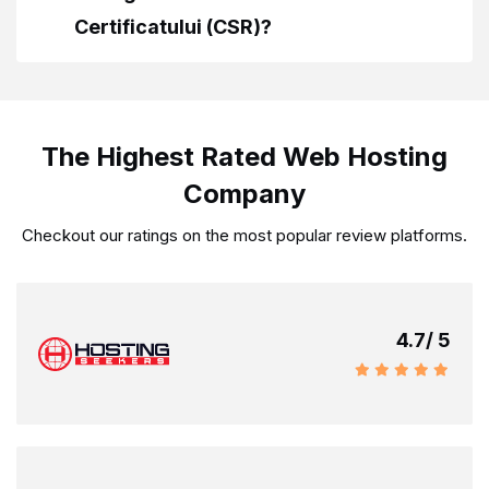
Certificatului (CSR)?
The Highest Rated Web Hosting
Company
Checkout our ratings on the most popular review platforms.
4.7
/ 5