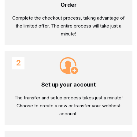
Order
Complete the checkout process, taking advantage of
the limited offer. The entire process will take just a
minute!
2
Set up your account
The transfer and setup process takes just a minute!
Choose to create a new or transfer your webhost
account.